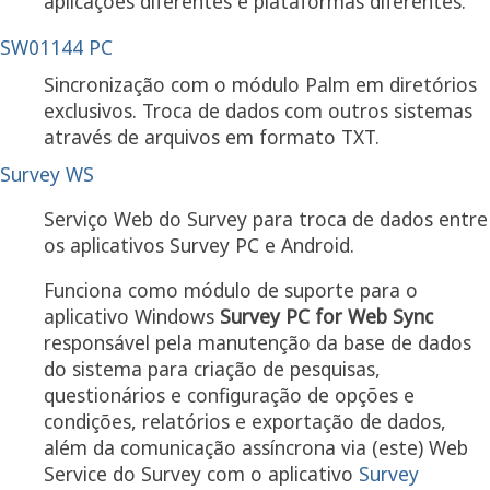
aplicações diferentes e plataformas diferentes.
SW01144 PC
Sincronização com o módulo Palm em diretórios
exclusivos. Troca de dados com outros sistemas
através de arquivos em formato TXT.
Survey WS
Serviço Web do Survey para troca de dados entre
os aplicativos Survey PC e Android.
Funciona como módulo de suporte para o
aplicativo Windows
Survey PC for Web Sync
responsável pela manutenção da base de dados
do sistema para criação de pesquisas,
questionários e configuração de opções e
condições, relatórios e exportação de dados,
além da comunicação assíncrona via (este) Web
Service do Survey com o aplicativo
Survey