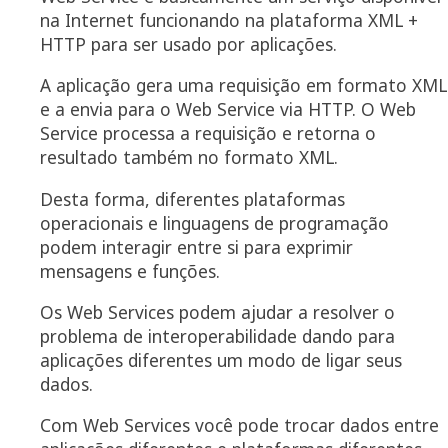
na Internet funcionando na plataforma XML +
HTTP para ser usado por aplicações.
A aplicação gera uma requisição em formato XML
e a envia para o Web Service via HTTP. O Web
Service processa a requisição e retorna o
resultado também no formato XML.
Desta forma, diferentes plataformas
operacionais e linguagens de programação
podem interagir entre si para exprimir
mensagens e funções.
Os Web Services podem ajudar a resolver o
problema de interoperabilidade dando para
aplicações diferentes um modo de ligar seus
dados.
Com Web Services você pode trocar dados entre