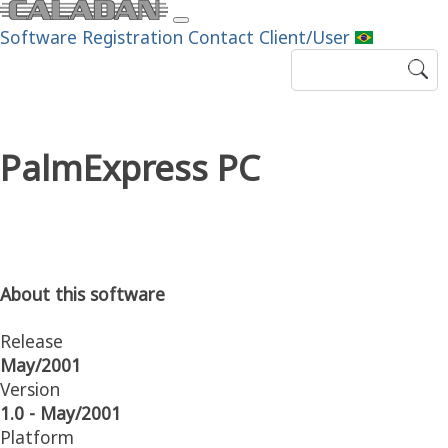
Software
Registration
Contact
Client/User
PalmExpress PC
About this software
Release
May/2001
Version
1.0 - May/2001
Platform