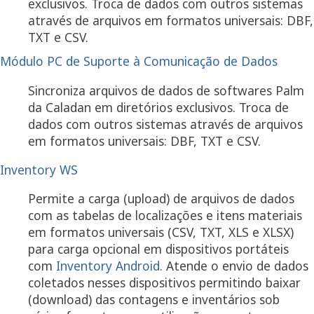
exclusivos. Troca de dados com outros sistemas
através de arquivos em formatos universais: DBF,
TXT e CSV.
Módulo PC de Suporte à Comunicação de Dados
Sincroniza arquivos de dados de softwares Palm
da Caladan em diretórios exclusivos. Troca de
dados com outros sistemas através de arquivos
em formatos universais: DBF, TXT e CSV.
Inventory WS
Permite a carga (upload) de arquivos de dados
com as tabelas de localizações e itens materiais
em formatos universais (CSV, TXT, XLS e XLSX)
para carga opcional em dispositivos portáteis
com
Inventory Android
. Atende o envio de dados
coletados nesses dispositivos permitindo baixar
(download) das contagens e inventários sob