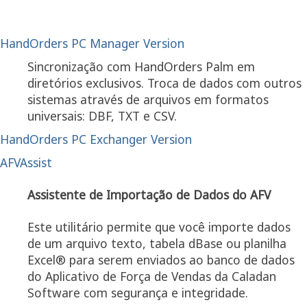
HandOrders PC Manager Version
Sincronização com HandOrders Palm em
diretórios exclusivos. Troca de dados com outros
sistemas através de arquivos em formatos
universais: DBF, TXT e CSV.
HandOrders PC Exchanger Version
AFVAssist
Assistente de Importação de Dados do AFV
Este utilitário permite que você importe dados
de um arquivo texto, tabela dBase ou planilha
Excel® para serem enviados ao banco de dados
do Aplicativo de Força de Vendas da Caladan
Software com segurança e integridade.