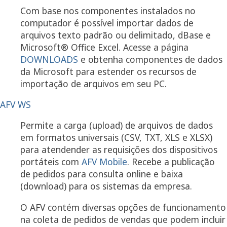
Com base nos componentes instalados no
computador é possível importar dados de
arquivos texto padrão ou delimitado, dBase e
Microsoft® Office Excel. Acesse a página
DOWNLOADS
e obtenha componentes de dados
da Microsoft para estender os recursos de
importação de arquivos em seu PC.
AFV WS
Permite a carga (upload) de arquivos de dados
em formatos universais (CSV, TXT, XLS e XLSX)
para atendender as requisições dos dispositivos
portáteis com
AFV Mobile
. Recebe a publicação
de pedidos para consulta online e baixa
(download) para os sistemas da empresa.
O AFV contém diversas opções de funcionamento
na coleta de pedidos de vendas que podem incluir