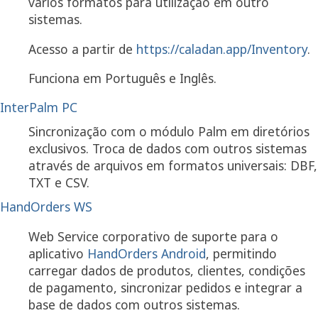
vários formatos para utilização em outro
sistemas.
Acesso a partir de
https://caladan.app/Inventory
.
Funciona em Português e Inglês.
InterPalm PC
Sincronização com o módulo Palm em diretórios
exclusivos. Troca de dados com outros sistemas
através de arquivos em formatos universais: DBF,
TXT e CSV.
HandOrders WS
Web Service corporativo de suporte para o
aplicativo
HandOrders Android
, permitindo
carregar dados de produtos, clientes, condições
de pagamento, sincronizar pedidos e integrar a
base de dados com outros sistemas.