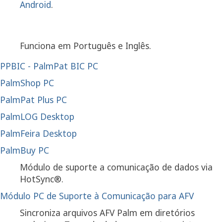
Android
.
Funciona em Português e Inglês.
PPBIC - PalmPat BIC PC
PalmShop PC
PalmPat Plus PC
PalmLOG Desktop
PalmFeira Desktop
PalmBuy PC
Módulo de suporte a comunicação de dados via
HotSync®.
Módulo PC de Suporte à Comunicação para AFV
Sincroniza arquivos AFV Palm em diretórios