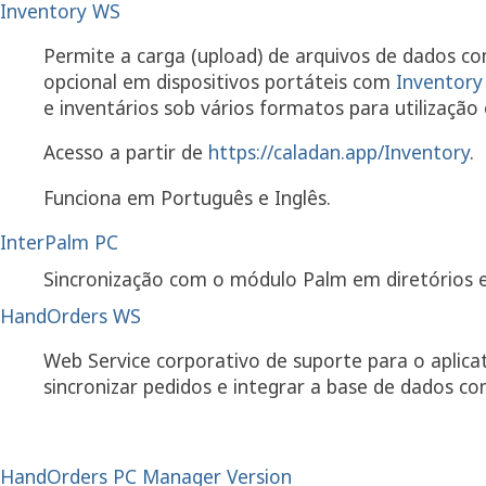
Inventory WS
Permite a carga (upload) de arquivos de dados com
opcional em dispositivos portáteis com
Inventory
e inventários sob vários formatos para utilização
Acesso a partir de
https://caladan.app/Inventory
.
Funciona em Português e Inglês.
InterPalm PC
Sincronização com o módulo Palm em diretórios e
HandOrders WS
Web Service corporativo de suporte para o aplica
sincronizar pedidos e integrar a base de dados c
HandOrders PC Manager Version