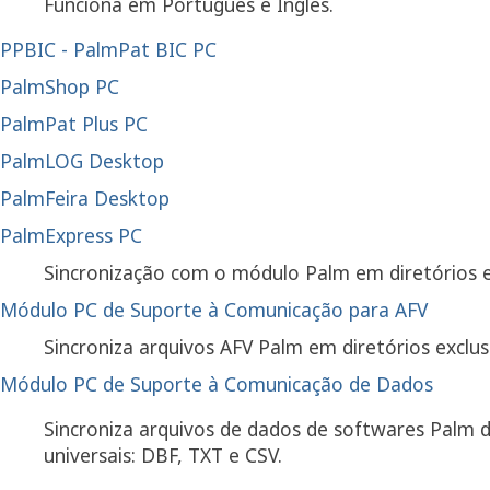
Funciona em Português e Inglês.
PPBIC - PalmPat BIC PC
PalmShop PC
PalmPat Plus PC
PalmLOG Desktop
PalmFeira Desktop
PalmExpress PC
Sincronização com o módulo Palm em diretórios e
Módulo PC de Suporte à Comunicação para AFV
Sincroniza arquivos AFV Palm em diretórios exclu
Módulo PC de Suporte à Comunicação de Dados
Sincroniza arquivos de dados de softwares Palm 
universais: DBF, TXT e CSV.