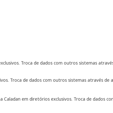
xclusivos. Troca de dados com outros sistemas através
sivos. Troca de dados com outros sistemas através de 
da Caladan em diretórios exclusivos. Troca de dados c