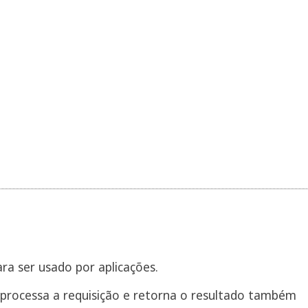
a ser usado por aplicações.
 processa a requisição e retorna o resultado também