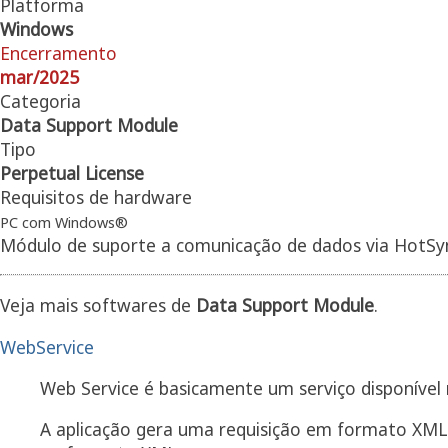
Platforma
Windows
Encerramento
mar/2025
Categoria
Data Support Module
Tipo
Perpetual License
Requisitos de hardware
PC com Windows®
Módulo de suporte a comunicação de dados via HotSy
Veja mais softwares de
Data Support Module
.
WebService
Web Service é basicamente um serviço disponível
A aplicação gera uma requisição em formato XML 