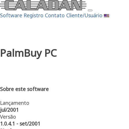
Software
Registro
Contato
Cliente/Usuário
PalmBuy PC
Sobre este software
Lançamento
jul/2001
Versão
1.0.4.1 - set/2001