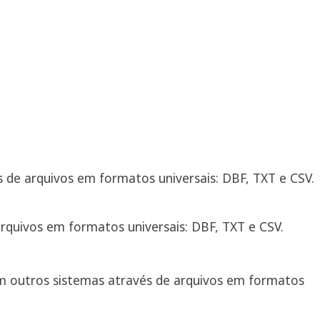
 de arquivos em formatos universais: DBF, TXT e CSV.
arquivos em formatos universais: DBF, TXT e CSV.
om outros sistemas através de arquivos em formatos