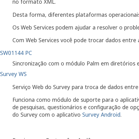
no formato XML.
Desta forma, diferentes plataformas operacionai
Os Web Services podem ajudar a resolver o probl
Com Web Services você pode trocar dados entre ap
SW01144 PC
Sincronização com o módulo Palm em diretórios e
Survey WS
Serviço Web do Survey para troca de dados entre 
Funciona como módulo de suporte para o aplica
de pesquisas, questionários e configuração de op
do Survey com o aplicativo
Survey Android
.