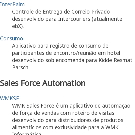
InterPalm
Controle de Entrega de Correio Privado
desenvolvido para Intercouriers (atualmente
ebX).
Consumo
Aplicativo para registro de consumo de
participantes de encontro/reunião em hotel
desenvolvido sob encomenda para Kidde Resmat
Parsch.
Sales Force Automation
WMKSF
WMK Sales Force é um aplicativo de automação
de força de vendas com roteiro de visitas
desenvolvido para distribuidores de produtos
alimentícios com exclusividade para a WMK
Informática.