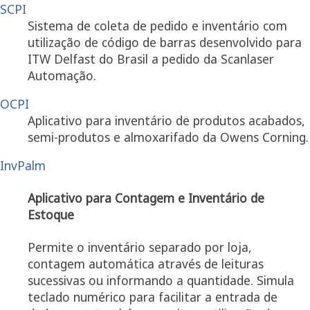
SCPI
Sistema de coleta de pedido e inventário com
utilização de código de barras desenvolvido para
ITW Delfast do Brasil a pedido da Scanlaser
Automação.
OCPI
Aplicativo para inventário de produtos acabados,
semi-produtos e almoxarifado da Owens Corning.
InvPalm
Aplicativo para Contagem e Inventário de
Estoque
Permite o inventário separado por loja,
contagem automática através de leituras
sucessivas ou informando a quantidade. Simula
teclado numérico para facilitar a entrada de