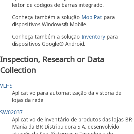
leitor de códigos de barras integrado.
Conheça também a solução
MobiPat
para
dispositivos Windows® Mobile.
Conheça também a solução
Inventory
para
dispositivos Google® Android.
Inspection, Research or Data
Collection
VLHS
Aplicativo para automatização da vistoria de
lojas da rede.
SW02037
Aplicativo de inventário de produtos das lojas BR-
Mania da BR Distribuidora S.A. desenvolvido
através da Seal Sistemas e Tecnologia de