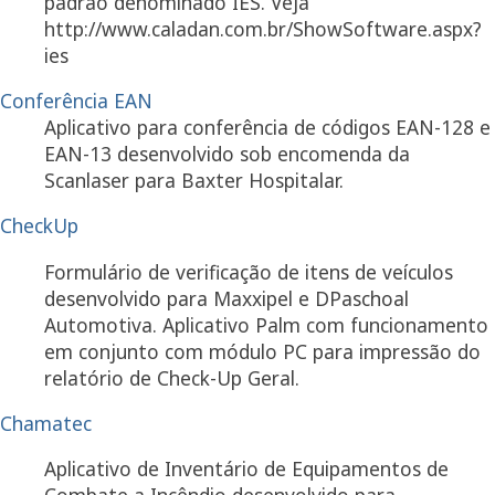
padrão denominado IES. Veja
http://www.caladan.com.br/ShowSoftware.aspx?
ies
Conferência EAN
Aplicativo para conferência de códigos EAN-128 e
EAN-13 desenvolvido sob encomenda da
Scanlaser para Baxter Hospitalar.
CheckUp
Formulário de verificação de itens de veículos
desenvolvido para Maxxipel e DPaschoal
Automotiva. Aplicativo Palm com funcionamento
em conjunto com módulo PC para impressão do
relatório de Check-Up Geral.
Chamatec
Aplicativo de Inventário de Equipamentos de