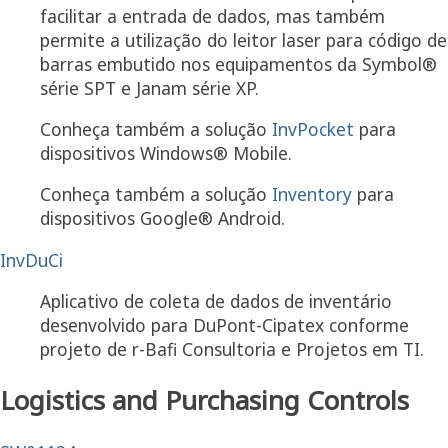
facilitar a entrada de dados, mas também
permite a utilização do leitor laser para código de
barras embutido nos equipamentos da Symbol®
série SPT e Janam série XP.
Conheça também a solução
InvPocket
para
dispositivos Windows® Mobile.
Conheça também a solução
Inventory
para
dispositivos Google® Android.
InvDuCi
Aplicativo de coleta de dados de inventário
desenvolvido para DuPont-Cipatex conforme
projeto de r-Bafi Consultoria e Projetos em TI.
Logistics and Purchasing Controls