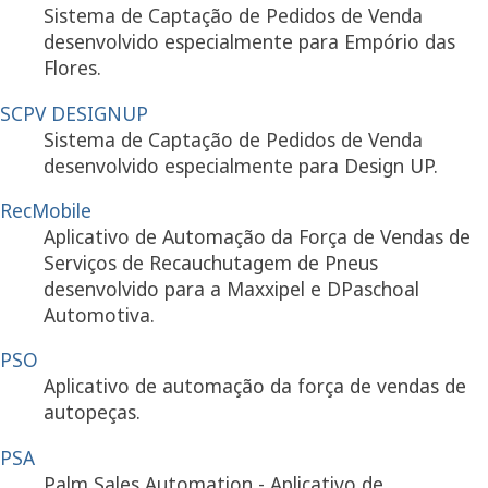
Sistema de Captação de Pedidos de Venda
desenvolvido especialmente para Empório das
Flores.
SCPV DESIGNUP
Sistema de Captação de Pedidos de Venda
desenvolvido especialmente para Design UP.
RecMobile
Aplicativo de Automação da Força de Vendas de
Serviços de Recauchutagem de Pneus
desenvolvido para a Maxxipel e DPaschoal
Automotiva.
PSO
Aplicativo de automação da força de vendas de
autopeças.
PSA
Palm Sales Automation - Aplicativo de