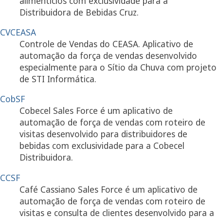
alimentícios com exclusividade para a
Distribuidora de Bebidas Cruz.
CVCEASA
Controle de Vendas do CEASA. Aplicativo de
automação da força de vendas desenvolvido
especialmente para o Sítio da Chuva com projeto
de STI Informática.
CobSF
Cobecel Sales Force é um aplicativo de
automação de força de vendas com roteiro de
visitas desenvolvido para distribuidores de
bebidas com exclusividade para a Cobecel
Distribuidora.
CCSF
Café Cassiano Sales Force é um aplicativo de
automação de força de vendas com roteiro de
visitas e consulta de clientes desenvolvido para a