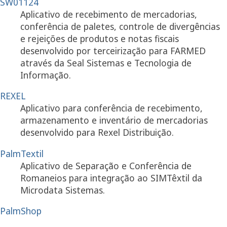
SW01124
Aplicativo de recebimento de mercadorias,
conferência de paletes, controle de divergências
e rejeições de produtos e notas fiscais
desenvolvido por terceirização para FARMED
através da Seal Sistemas e Tecnologia de
Informação.
REXEL
Aplicativo para conferência de recebimento,
armazenamento e inventário de mercadorias
desenvolvido para Rexel Distribuição.
PalmTextil
Aplicativo de Separação e Conferência de
Romaneios para integração ao SIMTêxtil da
Microdata Sistemas.
PalmShop