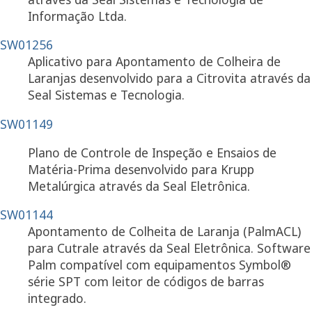
Informação Ltda.
SW01256
Aplicativo para Apontamento de Colheira de
Laranjas desenvolvido para a Citrovita através da
Seal Sistemas e Tecnologia.
SW01149
Plano de Controle de Inspeção e Ensaios de
Matéria-Prima desenvolvido para Krupp
Metalúrgica através da Seal Eletrônica.
SW01144
Apontamento de Colheita de Laranja (PalmACL)
para Cutrale através da Seal Eletrônica. Software
Palm compatível com equipamentos Symbol®
série SPT com leitor de códigos de barras
integrado.