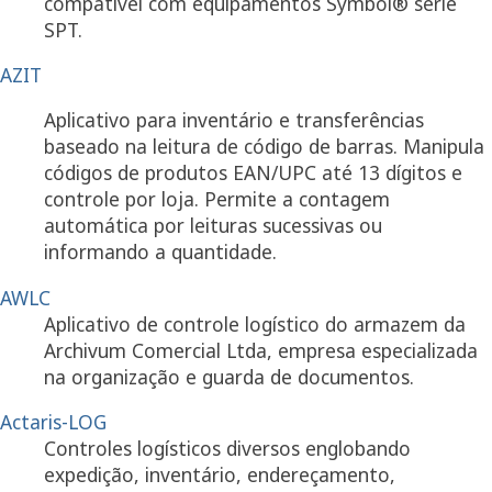
compatível com equipamentos Symbol® série
SPT.
AZIT
Aplicativo para inventário e transferências
baseado na leitura de código de barras. Manipula
códigos de produtos EAN/UPC até 13 dígitos e
controle por loja. Permite a contagem
automática por leituras sucessivas ou
informando a quantidade.
AWLC
Aplicativo de controle logístico do armazem da
Archivum Comercial Ltda, empresa especializada
na organização e guarda de documentos.
Actaris-LOG
Controles logísticos diversos englobando
expedição, inventário, endereçamento,