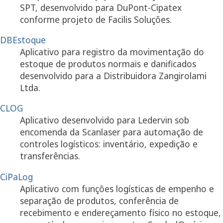
SPT, desenvolvido para DuPont-Cipatex
conforme projeto de Facilis Soluções.
DBEstoque
Aplicativo para registro da movimentação do
estoque de produtos normais e danificados
desenvolvido para a Distribuidora Zangirolami
Ltda.
CLOG
Aplicativo desenvolvido para Ledervin sob
encomenda da Scanlaser para automação de
controles logísticos: inventário, expedição e
transferências.
CiPaLog
Aplicativo com funções logísticas de empenho e
separação de produtos, conferência de
recebimento e endereçamento físico no estoque,