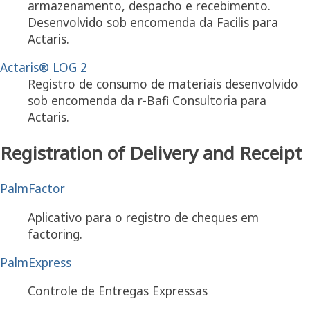
armazenamento, despacho e recebimento.
Desenvolvido sob encomenda da Facilis para
Actaris.
Actaris® LOG 2
Registro de consumo de materiais desenvolvido
sob encomenda da r-Bafi Consultoria para
Actaris.
Registration of Delivery and Receipt
PalmFactor
Aplicativo para o registro de cheques em
factoring.
PalmExpress
Controle de Entregas Expressas