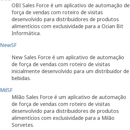
OBI Sales Force é um aplicativo de automação de
força de vendas com roteiro de visitas
desenvolvido para distribuidores de produtos
alimentícios com exclusividade para a Ocian Bit
Informática.
NewSF
New Sales Force é um aplicativo de automação
de força de vendas com roteiro de visitas
inicialmente desenvolvido para um distribuidor de
bebidas.
MilSF
Milão Sales Force é um aplicativo de automação
de força de vendas com roteiro de visitas
desenvolvido para distribuidores de produtos
alimentícios com exclusividade para a Milão
Sorvetes.