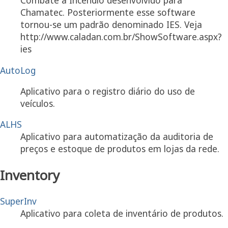
Combate a Incêndio desenvolvido para
Chamatec. Posteriormente esse software
tornou-se um padrão denominado IES. Veja
http://www.caladan.com.br/ShowSoftware.aspx?
ies
AutoLog
Aplicativo para o registro diário do uso de
veículos.
ALHS
Aplicativo para automatização da auditoria de
preços e estoque de produtos em lojas da rede.
Inventory
SuperInv
Aplicativo para coleta de inventário de produtos.