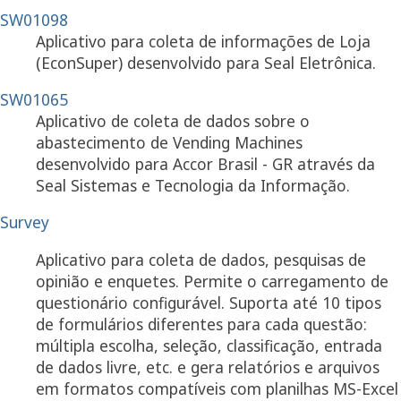
SW01098
Aplicativo para coleta de informações de Loja
(EconSuper) desenvolvido para Seal Eletrônica.
SW01065
Aplicativo de coleta de dados sobre o
abastecimento de Vending Machines
desenvolvido para Accor Brasil - GR através da
Seal Sistemas e Tecnologia da Informação.
Survey
Aplicativo para coleta de dados, pesquisas de
opinião e enquetes. Permite o carregamento de
questionário configurável. Suporta até 10 tipos
de formulários diferentes para cada questão:
múltipla escolha, seleção, classificação, entrada
de dados livre, etc. e gera relatórios e arquivos
em formatos compatíveis com planilhas MS-Excel