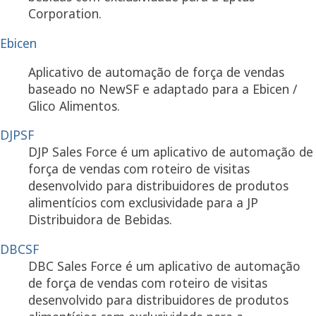
Corporation.
Ebicen
Aplicativo de automação de força de vendas
baseado no NewSF e adaptado para a Ebicen /
Glico Alimentos.
DJPSF
DJP Sales Force é um aplicativo de automação de
força de vendas com roteiro de visitas
desenvolvido para distribuidores de produtos
alimentícios com exclusividade para a JP
Distribuidora de Bebidas.
DBCSF
DBC Sales Force é um aplicativo de automação
de força de vendas com roteiro de visitas
desenvolvido para distribuidores de produtos