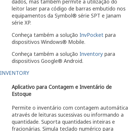
dados, mas também permite a utilização do
leitor laser para código de barras embutido nos
equipamentos da Symbol® série SPT e Janam
série XP.
Conheça também a solução
InvPocket
para
dispositivos Windows® Mobile.
Conheça também a solução
Inventory
para
dispositivos Google® Android.
INVENTORY
Aplicativo para Contagem e Inventário de
Estoque
Permite o inventário com contagem automática
através de leituras sucessivas ou informando a
quantidade. Suporta quantidades inteiras e
fracionárias. Simula teclado numérico para