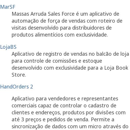
MarSF
Massas Arruda Sales Force é um aplicativo de
automação de força de vendas com roteiro de
visitas desenvolvido para distribuidores de
produtos alimentícios com exclusividade.
LojaBS
Aplicativo de registro de vendas no balcão de loja
para controle de comissões e estoque
desenvolvido com exclusividade para a Loja Book
Store.
HandOrders 2
Aplicativo para vendedores e representantes
comerciais capaz de controlar o cadastro de
clientes e endereços, produtos por divisões com
até 3 preços e pedidos de venda. Permite a
sincronização de dados com um micro através do