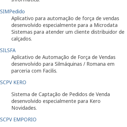
SIMPedido
Aplicativo para automação de força de vendas
desenvolvido especialmente para a Microdata
Sistemas para atender um cliente distribuidor de
calçados.
SILSFA
Aplicativo de Automação de Força de Vendas
desenvolvido para Silmáquinas / Romana em
parceria com Facilis.
SCPV KERO
Sistema de Captação de Pedidos de Venda
desenvolvido especialmente para Kero
Novidades.
SCPV EMPORIO