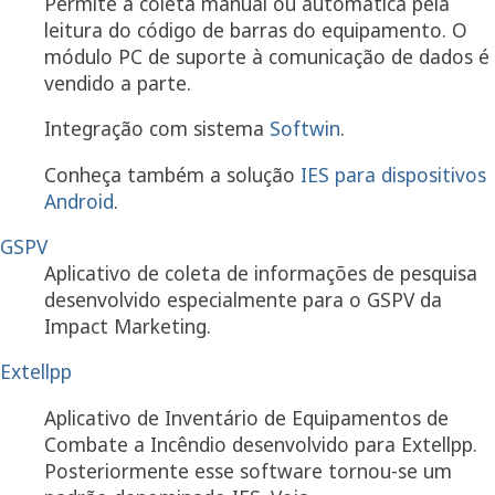
Permite a coleta manual ou automática pela
leitura do código de barras do equipamento. O
módulo PC de suporte à comunicação de dados é
vendido a parte.
Integração com sistema
Softwin
.
Conheça também a solução
IES para dispositivos
Android
.
GSPV
Aplicativo de coleta de informações de pesquisa
desenvolvido especialmente para o GSPV da
Impact Marketing.
Extellpp
Aplicativo de Inventário de Equipamentos de
Combate a Incêndio desenvolvido para Extellpp.
Posteriormente esse software tornou-se um