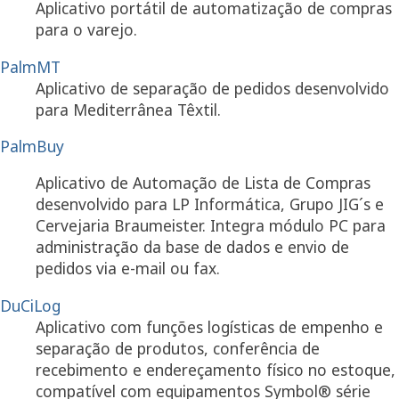
Aplicativo portátil de automatização de compras
para o varejo.
PalmMT
Aplicativo de separação de pedidos desenvolvido
para Mediterrânea Têxtil.
PalmBuy
Aplicativo de Automação de Lista de Compras
desenvolvido para LP Informática, Grupo JIG´s e
Cervejaria Braumeister. Integra módulo PC para
administração da base de dados e envio de
pedidos via e-mail ou fax.
DuCiLog
Aplicativo com funções logísticas de empenho e
separação de produtos, conferência de
recebimento e endereçamento físico no estoque,
compatível com equipamentos Symbol® série