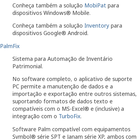
Conheça também a solução
MobiPat
para
dispositivos Windows® Mobile.
Conheça também a solução
Inventory
para
dispositivos Google® Android.
PalmFix
Sistema para Automação de Inventário
Patrimonial.
No software completo, o aplicativo de suporte
PC permite a manutenção de dados e a
importação e exportação entre outros sistemas,
suportando formatos de dados texto e
compatíveis com o MS-Excel® e (inclusive) a
integração com o
TurboFix
.
Software Palm compatível com equipamentos
Symbol® série SPT e Janam série XP, ambos com