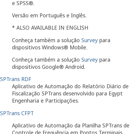
e SPSS®.
Versão em Português e Inglês.
* ALSO AVAILABLE IN ENGLISH
Conheça também a solução
Survey
para
dispositivos Windows® Mobile.
Conheça também a solução
Survey
para
dispositivos Google® Android.
SPTrans RDF
Aplicativo de Automação do Relatório Diário de
Fiscalização SPTrans desenvolvido para Egypt
Engenharia e Participações.
SPTrans CFPT
Aplicativo de Automação da Planilha SPTrans de
Controle de Frequência em Pontos Terminais