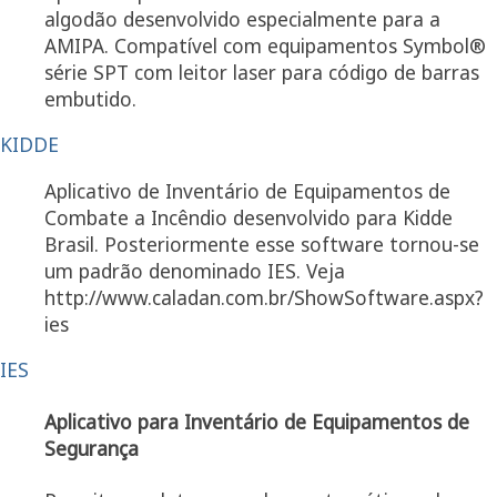
algodão desenvolvido especialmente para a
AMIPA. Compatível com equipamentos Symbol®
série SPT com leitor laser para código de barras
embutido.
KIDDE
Aplicativo de Inventário de Equipamentos de
Combate a Incêndio desenvolvido para Kidde
Brasil. Posteriormente esse software tornou-se
um padrão denominado IES. Veja
http://www.caladan.com.br/ShowSoftware.aspx?
ies
IES
Aplicativo para Inventário de Equipamentos de
Segurança