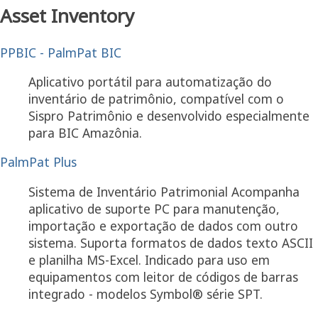
Asset Inventory
PPBIC - PalmPat BIC
Aplicativo portátil para automatização do
inventário de patrimônio, compatível com o
Sispro Patrimônio e desenvolvido especialmente
para BIC Amazônia.
PalmPat Plus
Sistema de Inventário Patrimonial Acompanha
aplicativo de suporte PC para manutenção,
importação e exportação de dados com outro
sistema. Suporta formatos de dados texto ASCII
e planilha MS-Excel. Indicado para uso em
equipamentos com leitor de códigos de barras
integrado - modelos Symbol® série SPT.