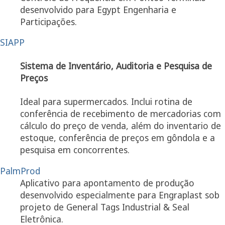
desenvolvido para Egypt Engenharia e
Participações.
SIAPP
Sistema de Inventário, Auditoria e Pesquisa de
Preços
Ideal para supermercados. Inclui rotina de
conferência de recebimento de mercadorias com
cálculo do preço de venda, além do inventario de
estoque, conferência de preços em gôndola e a
pesquisa em concorrentes.
PalmProd
Aplicativo para apontamento de produção
desenvolvido especialmente para Engraplast sob
projeto de General Tags Industrial & Seal
Eletrônica.