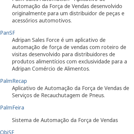
Automação da Força de Vendas desenvolvido
originalmente para um distribuidor de peças e
acessórios automotivos.
PanSF
Adripan Sales Force é um aplicativo de
automação de força de vendas com roteiro de
visitas desenvolvido para distribuidores de
produtos alimentícios com exclusividade para a
Adripan Comércio de Alimentos.
PalmRecap
Aplicativo de Automação da Força de Vendas de
Serviços de Recauchutagem de Pneus.
PalmFeira
Sistema de Automação da Força de Vendas
ObiSF