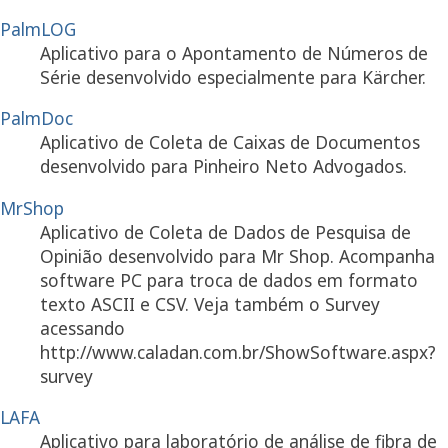
PalmLOG
Aplicativo para o Apontamento de Números de
Série desenvolvido especialmente para Kärcher.
PalmDoc
Aplicativo de Coleta de Caixas de Documentos
desenvolvido para Pinheiro Neto Advogados.
MrShop
Aplicativo de Coleta de Dados de Pesquisa de
Opinião desenvolvido para Mr Shop. Acompanha
software PC para troca de dados em formato
texto ASCII e CSV. Veja também o Survey
acessando
http://www.caladan.com.br/ShowSoftware.aspx?
survey
LAFA
Aplicativo para laboratório de análise de fibra de