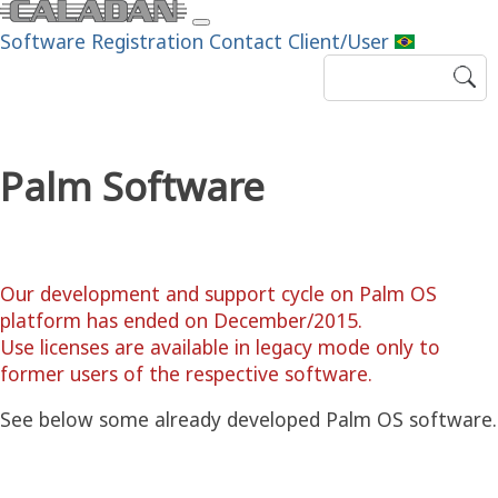
Software
Registration
Contact
Client/User
Palm Software
Our development and support cycle on Palm OS
platform has ended on December/2015.
Use licenses are available in legacy mode only to
former users of the respective software.
See below some already developed Palm OS software.