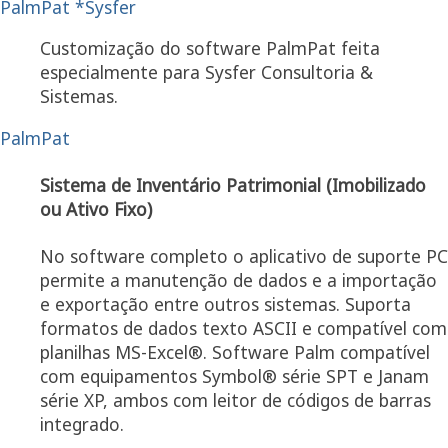
PalmPat *Sysfer
Customização do software PalmPat feita
especialmente para Sysfer Consultoria &
Sistemas.
PalmPat
Sistema de Inventário Patrimonial (Imobilizado
ou Ativo Fixo)
No software completo o aplicativo de suporte PC
permite a manutenção de dados e a importação
e exportação entre outros sistemas. Suporta
formatos de dados texto ASCII e compatível com
planilhas MS-Excel®. Software Palm compatível
com equipamentos Symbol® série SPT e Janam
série XP, ambos com leitor de códigos de barras
integrado.