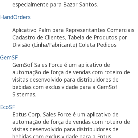
especialmente para Bazar Santos.
HandOrders
Aplicativo Palm para Representantes Comerciais
Cadastro de Clientes, Tabela de Produtos por
Divisão (Linha/Fabricante) Coleta Pedidos
GemSF
GemSof Sales Force é um aplicativo de
automação de força de vendas com roteiro de
visitas desenvolvido para distribuidores de
bebidas com exclusividade para a GemSof
Sistemas.
EcoSF
Eptus Corp. Sales Force é um aplicativo de
automação de força de vendas com roteiro de
visitas desenvolvido para distribuidores de
bebidas com exclusividade para a Eptus