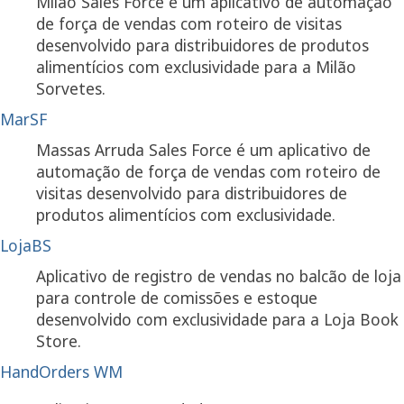
Milão Sales Force é um aplicativo de automação
de força de vendas com roteiro de visitas
desenvolvido para distribuidores de produtos
alimentícios com exclusividade para a Milão
Sorvetes.
MarSF
Massas Arruda Sales Force é um aplicativo de
automação de força de vendas com roteiro de
visitas desenvolvido para distribuidores de
produtos alimentícios com exclusividade.
LojaBS
Aplicativo de registro de vendas no balcão de loja
para controle de comissões e estoque
desenvolvido com exclusividade para a Loja Book
Store.
HandOrders WM