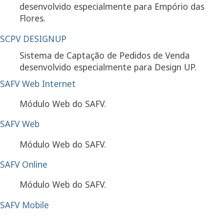
desenvolvido especialmente para Empório das
Flores.
SCPV DESIGNUP
Sistema de Captação de Pedidos de Venda
desenvolvido especialmente para Design UP.
SAFV Web Internet
Módulo Web do SAFV.
SAFV Web
Módulo Web do SAFV.
SAFV Online
Módulo Web do SAFV.
SAFV Mobile