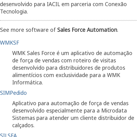
desenvolvido para IACIL em parceria com Conexão
Tecnologia.
See more software of
Sales Force Automation
.
WMKSF
WMK Sales Force é um aplicativo de automação
de força de vendas com roteiro de visitas
desenvolvido para distribuidores de produtos
alimentícios com exclusividade para a WMK
Informática.
SIMPedido
Aplicativo para automação de força de vendas
desenvolvido especialmente para a Microdata
Sistemas para atender um cliente distribuidor de
calçados.
SILSFA