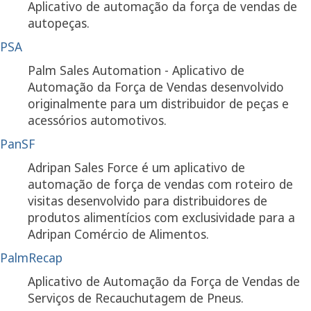
Aplicativo de automação da força de vendas de
autopeças.
PSA
Palm Sales Automation - Aplicativo de
Automação da Força de Vendas desenvolvido
originalmente para um distribuidor de peças e
acessórios automotivos.
PanSF
Adripan Sales Force é um aplicativo de
automação de força de vendas com roteiro de
visitas desenvolvido para distribuidores de
produtos alimentícios com exclusividade para a
Adripan Comércio de Alimentos.
PalmRecap
Aplicativo de Automação da Força de Vendas de
Serviços de Recauchutagem de Pneus.