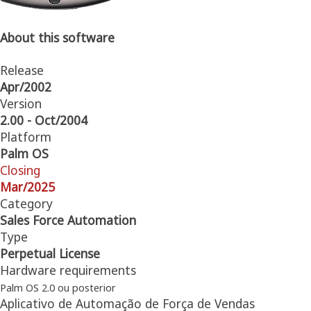
About this software
Release
Apr/2002
Version
2.00 - Oct/2004
Platform
Palm OS
Closing
Mar/2025
Category
Sales Force Automation
Type
Perpetual License
Hardware requirements
Palm OS 2.0 ou posterior
Aplicativo de Automação de Força de Vendas