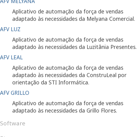
AFV MELYANA
Aplicativo de automação da força de vendas
adaptado às necessidades da Melyana Comercial.
AFV LUZ
Aplicativo de automação da força de vendas
adaptado às necessidades da Luzitânia Presentes.
AFV LEAL
Aplicativo de automação da força de vendas
adaptado às necessidades da ConstruLeal por
orientação da STI Informática.
AFV GRILLO
Aplicativo de automação da força de vendas
adaptado às necessidades da Grillo Flores.
Software
Android
Internet
Windows