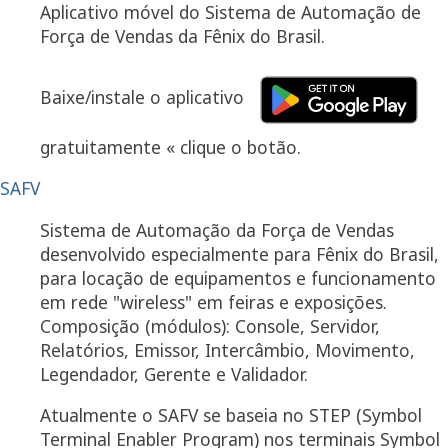
Aplicativo móvel do Sistema de Automação de
Força de Vendas da Fênix do Brasil.
Baixe/instale o aplicativo
gratuitamente « clique o botão.
SAFV
Sistema de Automação da Força de Vendas
desenvolvido especialmente para Fênix do Brasil,
para locação de equipamentos e funcionamento
em rede "wireless" em feiras e exposições.
Composição (módulos): Console, Servidor,
Relatórios, Emissor, Intercâmbio, Movimento,
Legendador, Gerente e Validador.
Atualmente o SAFV se baseia no STEP (Symbol
Terminal Enabler Program) nos terminais Symbol