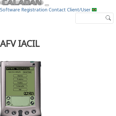
Software
Registration
Contact
Client/User
AFV IACIL