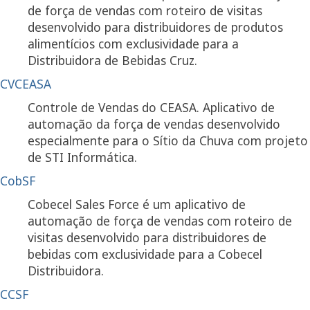
de força de vendas com roteiro de visitas
desenvolvido para distribuidores de produtos
alimentícios com exclusividade para a
Distribuidora de Bebidas Cruz.
CVCEASA
Controle de Vendas do CEASA. Aplicativo de
automação da força de vendas desenvolvido
especialmente para o Sítio da Chuva com projeto
de STI Informática.
CobSF
Cobecel Sales Force é um aplicativo de
automação de força de vendas com roteiro de
visitas desenvolvido para distribuidores de
bebidas com exclusividade para a Cobecel
Distribuidora.
CCSF