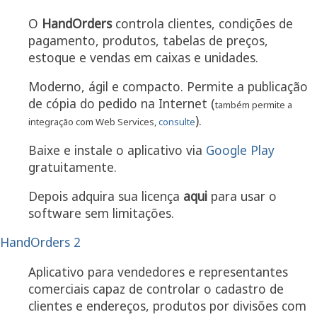
O
HandOrders
controla clientes, condições de
pagamento, produtos, tabelas de preços,
estoque e vendas em caixas e unidades.
Moderno, ágil e compacto. Permite a publicação
de cópia do pedido na Internet (
também permite a
).
integração com Web Services,
consulte
Baixe e instale o aplicativo via
Google Play
gratuitamente.
Depois adquira sua licença
aqui
para usar o
software sem limitações.
HandOrders 2
Aplicativo para vendedores e representantes
comerciais capaz de controlar o cadastro de
clientes e endereços, produtos por divisões com