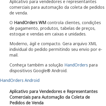
Aplicativo para vendedores e representantes
comerciais para automação da coleta de pedidos
de venda.
O
HandOrders WM
controla clientes, condições
de pagamento, produtos, tabelas de preços,
estoque e vendas em caixas e unidades.
Moderno, ágil e compacto. Gera arquivo XML
individual do pedido permitindo seu envio por e-
mail.
Conheça também a solução
HandOrders
para
dispositivos Google® Android.
HandOrders Android
Aplicativo para Vendedores e Representantes
Comerciais para Automação da Coleta de
Pedidos de Venda