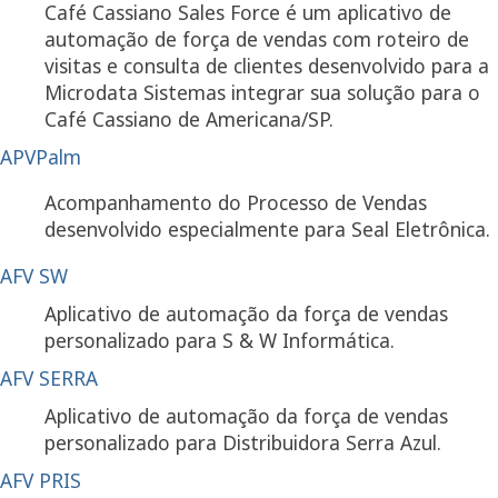
Café Cassiano Sales Force é um aplicativo de
automação de força de vendas com roteiro de
visitas e consulta de clientes desenvolvido para a
Microdata Sistemas integrar sua solução para o
Café Cassiano de Americana/SP.
APVPalm
Acompanhamento do Processo de Vendas
desenvolvido especialmente para Seal Eletrônica.
AFV SW
Aplicativo de automação da força de vendas
personalizado para S & W Informática.
AFV SERRA
Aplicativo de automação da força de vendas
personalizado para Distribuidora Serra Azul.
AFV PRIS