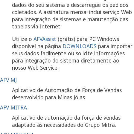
dados do seu sistema e descarregue os pedidos
coletados. A assinatura mensal inclui serviço Web
para integração de sistemas e manutenção das
tabelas via Internet.
Utilize o
AFVAssist
(grátis) para PC Windows
disponível na página
DOWNLOADS
para importar
seus dados facilmente ou solicite informações
para integração do sistema diretamente ao
nosso Web Service.
AFV MJ
Aplicativo de Automação de Força de Vendas
desenvolvido para Minas Jóias.
AFV MITRA
Aplicativo de automação da força de vendas
adaptado às necessidades do Grupo Mitra.