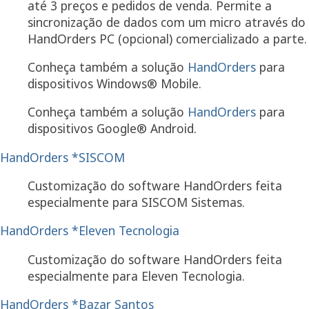
até 3 preços e pedidos de venda. Permite a
sincronização de dados com um micro através do
HandOrders PC (opcional) comercializado a parte.
Conheça também a solução
HandOrders
para
dispositivos Windows® Mobile.
Conheça também a solução
HandOrders
para
dispositivos Google® Android.
HandOrders *SISCOM
Customização do software HandOrders feita
especialmente para SISCOM Sistemas.
HandOrders *Eleven Tecnologia
Customização do software HandOrders feita
especialmente para Eleven Tecnologia.
HandOrders *Bazar Santos