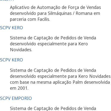
Aplicativo de Automação de Força de Vendas
desenvolvido para Silmáquinas / Romana em
parceria com Facilis.
SCPV KERO
Sistema de Captação de Pedidos de Venda
desenvolvido especialmente para Kero
Novidades.
SCPV KERO
Sistema de Captação de Pedidos de Venda
desenvolvido especialmente para Kero Novidades
com base na mesma aplicação Palm desenvolvida
em 2001.
SCPV EMPORIO
Sistema de Captação de Pedidos de Venda