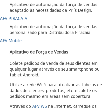
Aplicativo de automação da força de vendas
adaptado às necessidades da Pri´s Design.
AFV PIRACAIA
Aplicativo de automação da força de vendas
personalizado para Distribuidora Piracaia.
AFV Mobile
Aplicativo de Força de Vendas
Colete pedidos de venda de seus clientes em
qualquer lugar através de seu smartphone ou
tablet Android.
Utilize a rede Wi-Fi para atualizar as tabelas de
dados de clientes, produtos, etc. e colete os
pedidos mesmo em áreas sem cobertura.
Através do
AFV WS
na Internet, carregue os