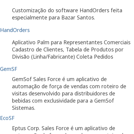
Customização do software HandOrders feita
especialmente para Bazar Santos.
HandOrders
Aplicativo Palm para Representantes Comerciais
Cadastro de Clientes, Tabela de Produtos por
Divisão (Linha/Fabricante) Coleta Pedidos
GemSF
GemSof Sales Force é um aplicativo de
automação de força de vendas com roteiro de
visitas desenvolvido para distribuidores de
bebidas com exclusividade para a GemSof
Sistemas.
EcoSF
Eptus Corp. Sales Force é um aplicativo de