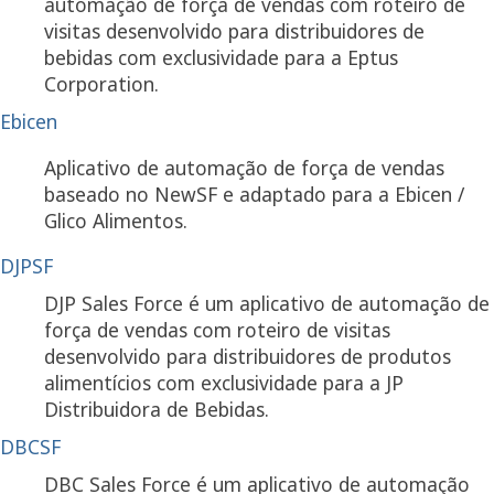
automação de força de vendas com roteiro de
visitas desenvolvido para distribuidores de
bebidas com exclusividade para a Eptus
Corporation.
Ebicen
Aplicativo de automação de força de vendas
baseado no NewSF e adaptado para a Ebicen /
Glico Alimentos.
DJPSF
DJP Sales Force é um aplicativo de automação de
força de vendas com roteiro de visitas
desenvolvido para distribuidores de produtos
alimentícios com exclusividade para a JP
Distribuidora de Bebidas.
DBCSF
DBC Sales Force é um aplicativo de automação