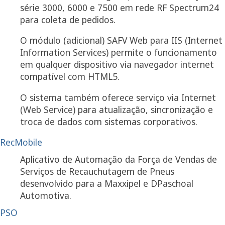
série 3000, 6000 e 7500 em rede RF Spectrum24
para coleta de pedidos.
O módulo (adicional) SAFV Web para IIS (Internet
Information Services) permite o funcionamento
em qualquer dispositivo via navegador internet
compatível com HTML5.
O sistema também oferece serviço via Internet
(Web Service) para atualização, sincronização e
troca de dados com sistemas corporativos.
RecMobile
Aplicativo de Automação da Força de Vendas de
Serviços de Recauchutagem de Pneus
desenvolvido para a Maxxipel e DPaschoal
Automotiva.
PSO