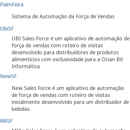
PalmFeira
Sistema de Automação da Força de Vendas
ObiSF
OBI Sales Force é um aplicativo de automação de
força de vendas com roteiro de visitas
desenvolvido para distribuidores de produtos
alimentícios com exclusividade para a Ocian Bit
Informática.
NewSF
New Sales Force é um aplicativo de automação
de força de vendas com roteiro de visitas
inicialmente desenvolvido para um distribuidor de
bebidas.
MilSF