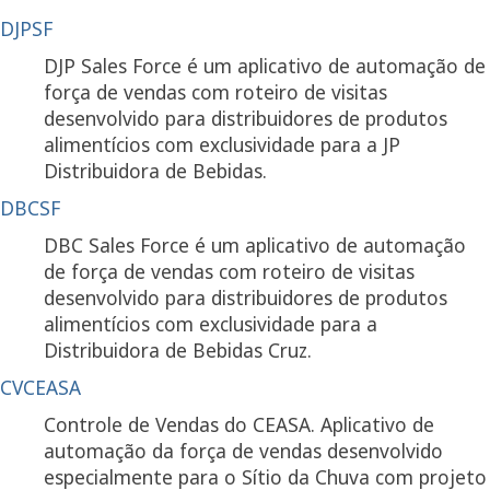
DJPSF
DJP Sales Force é um aplicativo de automação de
força de vendas com roteiro de visitas
desenvolvido para distribuidores de produtos
alimentícios com exclusividade para a JP
Distribuidora de Bebidas.
DBCSF
DBC Sales Force é um aplicativo de automação
de força de vendas com roteiro de visitas
desenvolvido para distribuidores de produtos
alimentícios com exclusividade para a
Distribuidora de Bebidas Cruz.
CVCEASA
Controle de Vendas do CEASA. Aplicativo de
automação da força de vendas desenvolvido
especialmente para o Sítio da Chuva com projeto