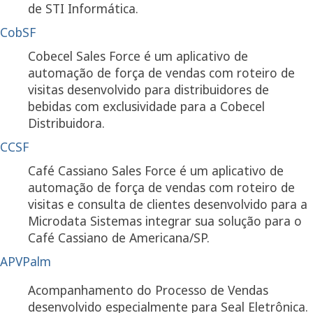
de STI Informática.
CobSF
Cobecel Sales Force é um aplicativo de
automação de força de vendas com roteiro de
visitas desenvolvido para distribuidores de
bebidas com exclusividade para a Cobecel
Distribuidora.
CCSF
Café Cassiano Sales Force é um aplicativo de
automação de força de vendas com roteiro de
visitas e consulta de clientes desenvolvido para a
Microdata Sistemas integrar sua solução para o
Café Cassiano de Americana/SP.
APVPalm
Acompanhamento do Processo de Vendas
desenvolvido especialmente para Seal Eletrônica.