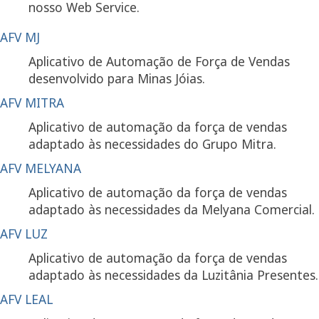
nosso Web Service.
AFV MJ
Aplicativo de Automação de Força de Vendas
desenvolvido para Minas Jóias.
AFV MITRA
Aplicativo de automação da força de vendas
adaptado às necessidades do Grupo Mitra.
AFV MELYANA
Aplicativo de automação da força de vendas
adaptado às necessidades da Melyana Comercial.
AFV LUZ
Aplicativo de automação da força de vendas
adaptado às necessidades da Luzitânia Presentes.
AFV LEAL