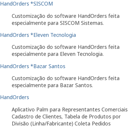
HandOrders *SISCOM
Customização do software HandOrders feita
especialmente para SISCOM Sistemas.
HandOrders *Eleven Tecnologia
Customização do software HandOrders feita
especialmente para Eleven Tecnologia.
HandOrders *Bazar Santos
Customização do software HandOrders feita
especialmente para Bazar Santos.
HandOrders
Aplicativo Palm para Representantes Comerciais
Cadastro de Clientes, Tabela de Produtos por
Divisão (Linha/Fabricante) Coleta Pedidos