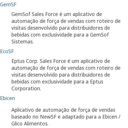
GemSF
GemSof Sales Force é um aplicativo de
automação de força de vendas com roteiro de
visitas desenvolvido para distribuidores de
bebidas com exclusividade para a GemSof
Sistemas.
EcoSF
Eptus Corp. Sales Force é um aplicativo de
automação de força de vendas com roteiro de
visitas desenvolvido para distribuidores de
bebidas com exclusividade para a Eptus
Corporation.
Ebicen
Aplicativo de automação de força de vendas
baseado no NewSF e adaptado para a Ebicen /
Glico Alimentos.