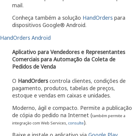
mail.
Conheça também a solução
HandOrders
para
dispositivos Google® Android.
HandOrders Android
Aplicativo para Vendedores e Representantes
Comerciais para Automação da Coleta de
Pedidos de Venda
O
HandOrders
controla clientes, condições de
pagamento, produtos, tabelas de preços,
estoque e vendas em caixas e unidades.
Moderno, ágil e compacto. Permite a publicação
de cópia do pedido na Internet (
também permite a
).
integração com Web Services,
consulte
Baixe e instale o aplicativo via
Google Play