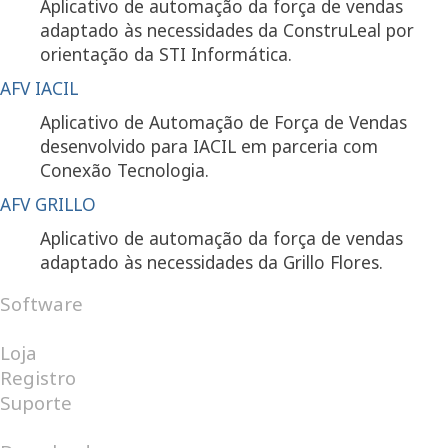
Aplicativo de automação da força de vendas
adaptado às necessidades da ConstruLeal por
orientação da STI Informática.
AFV IACIL
Aplicativo de Automação de Força de Vendas
desenvolvido para IACIL em parceria com
Conexão Tecnologia.
AFV GRILLO
Aplicativo de automação da força de vendas
adaptado às necessidades da Grillo Flores.
Software
Android
Internet
Windows
Loja
Registro
Suporte
Perguntas Frequentes
Help Desk