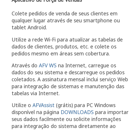
Colete pedidos de venda de seus clientes em
qualquer lugar através de seu smartphone ou
tablet Android.
Utilize a rede Wi-Fi para atualizar as tabelas de
dados de clientes, produtos, etc. e colete os
pedidos mesmo em áreas sem cobertura.
Através do
AFV WS
na Internet, carregue os
dados do seu sistema e descarregue os pedidos
coletados. A assinatura mensal inclui serviço Web
para integração de sistemas e manutenção das
tabelas via Internet.
Utilize o
AFVAssist
(grátis) para PC Windows
disponível na página
DOWNLOADS
para importar
seus dados facilmente ou solicite informações
para integração do sistema diretamente ao