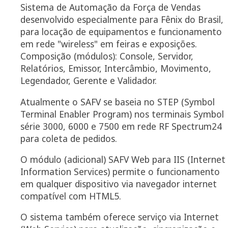
Sistema de Automação da Força de Vendas
desenvolvido especialmente para Fênix do Brasil,
para locação de equipamentos e funcionamento
em rede "wireless" em feiras e exposições.
Composição (módulos): Console, Servidor,
Relatórios, Emissor, Intercâmbio, Movimento,
Legendador, Gerente e Validador.
Atualmente o SAFV se baseia no STEP (Symbol
Terminal Enabler Program) nos terminais Symbol
série 3000, 6000 e 7500 em rede RF Spectrum24
para coleta de pedidos.
O módulo (adicional) SAFV Web para IIS (Internet
Information Services) permite o funcionamento
em qualquer dispositivo via navegador internet
compatível com HTML5.
O sistema também oferece serviço via Internet