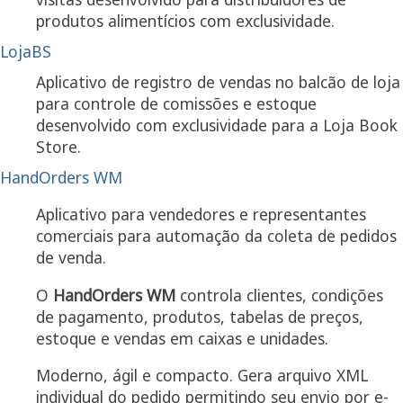
produtos alimentícios com exclusividade.
LojaBS
Aplicativo de registro de vendas no balcão de loja
para controle de comissões e estoque
desenvolvido com exclusividade para a Loja Book
Store.
HandOrders WM
Aplicativo para vendedores e representantes
comerciais para automação da coleta de pedidos
de venda.
O
HandOrders WM
controla clientes, condições
de pagamento, produtos, tabelas de preços,
estoque e vendas em caixas e unidades.
Moderno, ágil e compacto. Gera arquivo XML
individual do pedido permitindo seu envio por e-