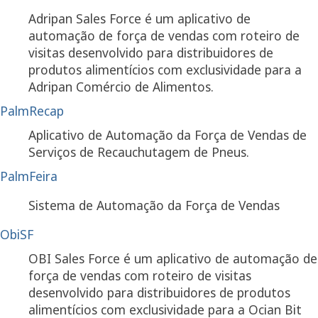
Adripan Sales Force é um aplicativo de
automação de força de vendas com roteiro de
visitas desenvolvido para distribuidores de
produtos alimentícios com exclusividade para a
Adripan Comércio de Alimentos.
PalmRecap
Aplicativo de Automação da Força de Vendas de
Serviços de Recauchutagem de Pneus.
PalmFeira
Sistema de Automação da Força de Vendas
ObiSF
OBI Sales Force é um aplicativo de automação de
força de vendas com roteiro de visitas
desenvolvido para distribuidores de produtos
alimentícios com exclusividade para a Ocian Bit