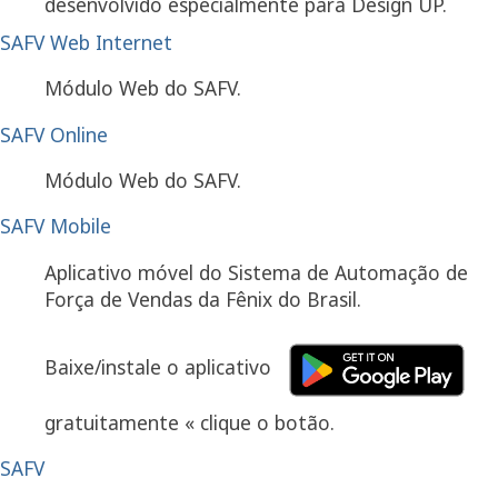
desenvolvido especialmente para Design UP.
SAFV Web Internet
Módulo Web do SAFV.
SAFV Online
Módulo Web do SAFV.
SAFV Mobile
Aplicativo móvel do Sistema de Automação de
Força de Vendas da Fênix do Brasil.
Baixe/instale o aplicativo
gratuitamente « clique o botão.
SAFV