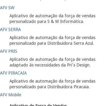
AFV SW
Aplicativo de automação da força de vendas
personalizado para S & W Informática.
AFV SERRA
Aplicativo de automação da força de vendas
personalizado para Distribuidora Serra Azul.
AFV PRIS
Aplicativo de automação da força de vendas
adaptado às necessidades da Pri´s Design.
AFV PIRACAIA
Aplicativo de automação da força de vendas
personalizado para Distribuidora Piracaia.
AFV Mobile
Aplicativo de Força de Vendas