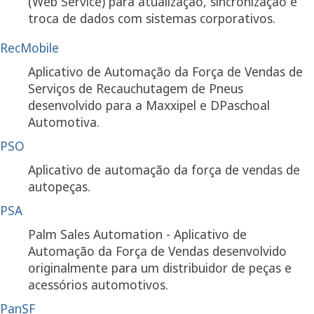
(Web Service) para atualização, sincronização e
troca de dados com sistemas corporativos.
RecMobile
Aplicativo de Automação da Força de Vendas de
Serviços de Recauchutagem de Pneus
desenvolvido para a Maxxipel e DPaschoal
Automotiva.
PSO
Aplicativo de automação da força de vendas de
autopeças.
PSA
Palm Sales Automation - Aplicativo de
Automação da Força de Vendas desenvolvido
originalmente para um distribuidor de peças e
acessórios automotivos.
PanSF