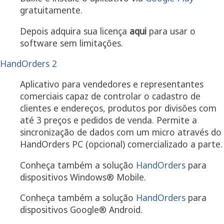
gratuitamente.
Depois adquira sua licença
aqui
para usar o
software sem limitações.
HandOrders 2
Aplicativo para vendedores e representantes
comerciais capaz de controlar o cadastro de
clientes e endereços, produtos por divisões com
até 3 preços e pedidos de venda. Permite a
sincronização de dados com um micro através do
HandOrders PC (opcional) comercializado a parte.
Conheça também a solução
HandOrders
para
dispositivos Windows® Mobile.
Conheça também a solução
HandOrders
para
dispositivos Google® Android.