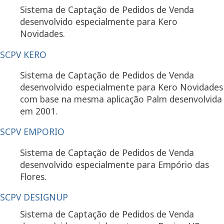
Sistema de Captação de Pedidos de Venda
desenvolvido especialmente para Kero
Novidades.
SCPV KERO
Sistema de Captação de Pedidos de Venda
desenvolvido especialmente para Kero Novidades
com base na mesma aplicação Palm desenvolvida
em 2001.
SCPV EMPORIO
Sistema de Captação de Pedidos de Venda
desenvolvido especialmente para Empório das
Flores.
SCPV DESIGNUP
Sistema de Captação de Pedidos de Venda