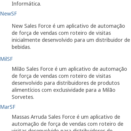
Informática.
NewSF
New Sales Force é um aplicativo de automação
de força de vendas com roteiro de visitas
inicialmente desenvolvido para um distribuidor de
bebidas.
MilSF
Milão Sales Force é um aplicativo de automação
de força de vendas com roteiro de visitas
desenvolvido para distribuidores de produtos
alimentícios com exclusividade para a Milão
Sorvetes.
MarSF
Massas Arruda Sales Force é um aplicativo de
automação de força de vendas com roteiro de
visitas desenvolvido para distribuidores de