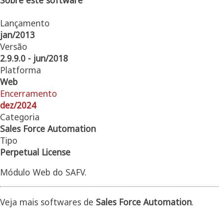
Lançamento
jan/2013
Versão
2.9.9.0 - jun/2018
Platforma
Web
Encerramento
dez/2024
Categoria
Sales Force Automation
Tipo
Perpetual License
Módulo Web do SAFV.
Veja mais softwares de
Sales Force Automation
.