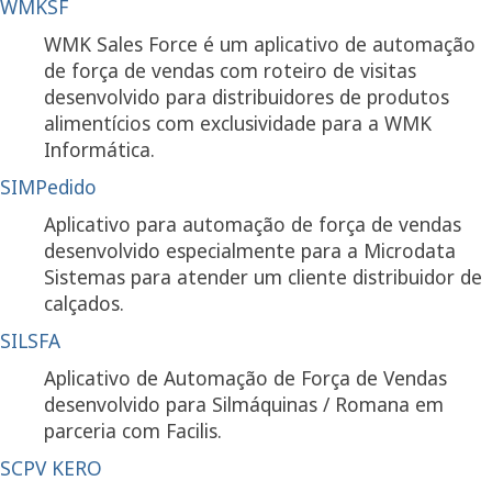
WMKSF
WMK Sales Force é um aplicativo de automação
de força de vendas com roteiro de visitas
desenvolvido para distribuidores de produtos
alimentícios com exclusividade para a WMK
Informática.
SIMPedido
Aplicativo para automação de força de vendas
desenvolvido especialmente para a Microdata
Sistemas para atender um cliente distribuidor de
calçados.
SILSFA
Aplicativo de Automação de Força de Vendas
desenvolvido para Silmáquinas / Romana em
parceria com Facilis.
SCPV KERO